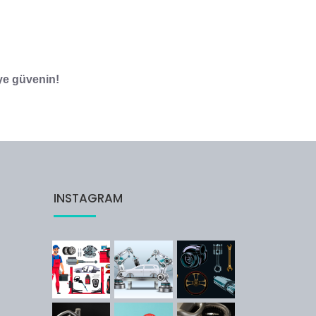
ye güvenin!
INSTAGRAM