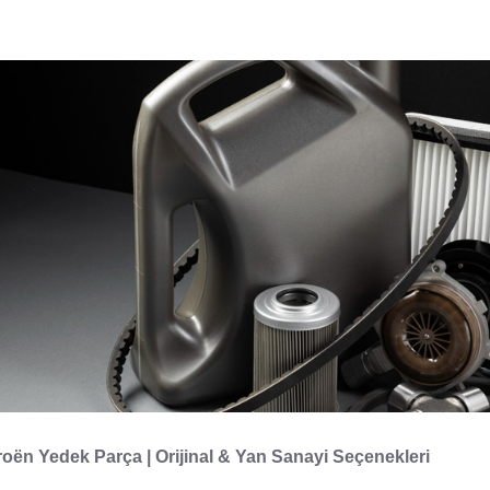
roën Yedek Parça | Orijinal & Yan Sanayi Seçenekleri