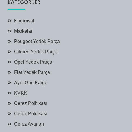
KATEGORILER
Kurumsal
Markalar
Peugeot Yedek Parça
Citroen Yedek Parça
Opel Yedek Parça
Fiat Yedek Parça
Aynı Gün Kargo
KVKK
Çerez Politikası
Çerez Politikası
Çerez Ayarları