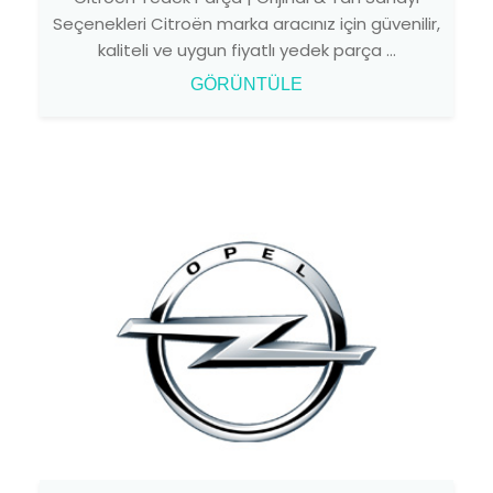
Seçenekleri Citroën marka aracınız için güvenilir,
kaliteli ve uygun fiyatlı yedek parça ...
GÖRÜNTÜLE