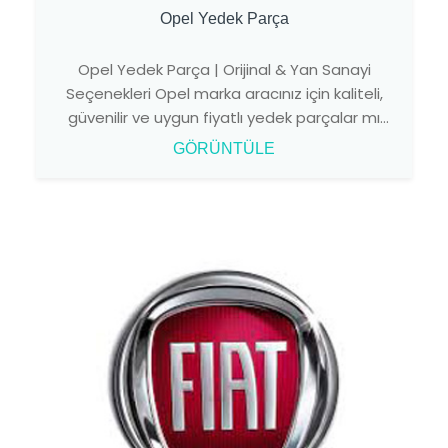
Opel Yedek Parça
Opel Yedek Parça | Orijinal & Yan Sanayi
Seçenekleri Opel marka aracınız için kaliteli,
güvenilir ve uygun fiyatlı yedek parçalar mı
arıyorsun ...
GÖRÜNTÜLE