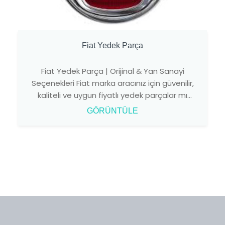
Fiat Yedek Parça
Fiat Yedek Parça | Orijinal & Yan Sanayi
Seçenekleri Fiat marka aracınız için güvenilir,
kaliteli ve uygun fiyatlı yedek parçalar mı
arıyorsun ...
GÖRÜNTÜLE