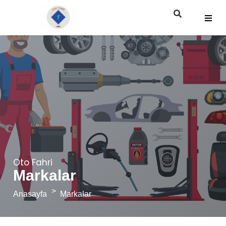
Oto Fahri
Markalar
Anasayfa
Markalar