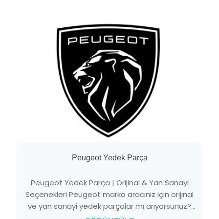
Peugeot Yedek Parça
Peugeot Yedek Parça | Orijinal & Yan Sanayi
Seçenekleri Peugeot marka aracınız için orijinal
ve yan sanayi yedek parçalar mı arıyorsunuz?
Oto Fahri ...